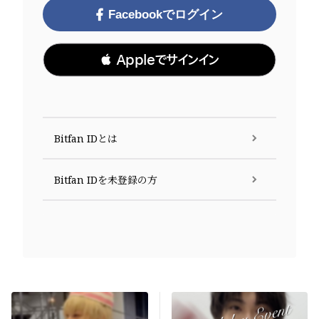
Facebookでログイン
 Appleでサインイン
Bitfan IDとは
Bitfan IDを未登録の方