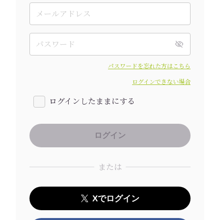
パスワードを忘れた方はこちら
ログインできない場合
ログインしたままにする
または
Xでログイン