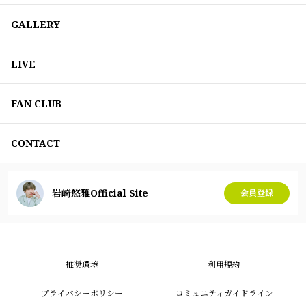
GALLERY
LIVE
FAN CLUB
CONTACT
岩崎悠雅Official Site
会員登録
推奨環境
利用規約
プライバシーポリシー
コミュニティガイドライン