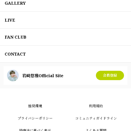
GALLERY
LIVE
FAN CLUB
CONTACT
岩崎悠雅Official Site
会員登録
推奨環境
利用規約
プライバシーポリシー
コミュニティガイドライン
特商法に基づく表示
よくある質問